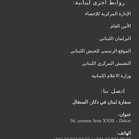
روابط أخرى لبنانية:
الإدارة المركزية للإحصاء
الأمن العام
البرلمان اللبناني
الموقع الرسمي للجيش اللبناني
التفتيش المركزي اللبناني
وزارة الاعلام اللبنانية
اتصل بنا:
سفارة لبنان في دكار- السنغال
عنوان:
56, avenue Jean XXIII – Dakar
الهاتف: