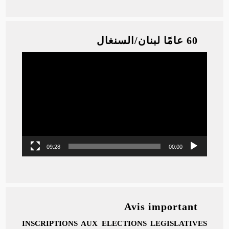
60 عامًا لبنان/السنغال
Video
Player
09:28
00:00
Avis important
INSCRIPTIONS AUX ELECTIONS LEGISLATIVES