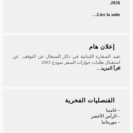
2026.
Lire la suite…
إعلان هام
تفيد السفارة اللبنانية في دكار السنغال عن التوقف عن
استقبال طلبات جوازات السفر نموذج 2003
اقرأ المزيد…
القنصليات الفخرية
– غامبيا
– الرأس الأخضر
– موريتانيا